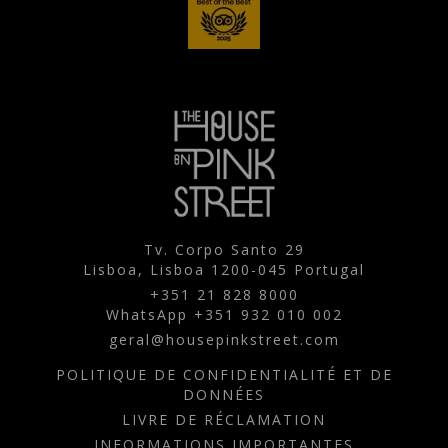
Tv. Corpo Santo 29
Lisboa,
Lisboa
1200-045
Portugal
+351 21 828 8000
WhatsApp +351 932 010 002
geral@housepinkstreet.com
POLITIQUE DE CONFIDENTIALITÉ ET DE
DONNÉES
LIVRE DE RÉCLAMATION
INFORMATIONS IMPORTANTES