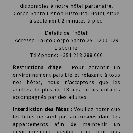
disponibles à notre hôtel partenaire,
Corpo Santo Lisbon Historical Hotel, situé
à seulement 2 minutes à pied.
Détails de l'hôtel:
Adresse: Largo Corpo Santo 25, 1200-129
Lisbonne
Téléphone: +351 218 288 000
Restrictions d’âge :
Pour garantir un
environnement paisible et relaxant à tous
nos hôtes, nous n’acceptons que les
adultes de plus de 18 ans ou les enfants
accompagnés par des adultes.
Interdiction des fêtes :
Veuillez noter que
les fêtes ne sont pas autorisées dans les
appartements afin de maintenir un
environnement paisible pour tous nos