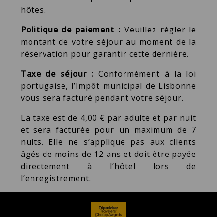
hôtes.
Politique de paiement :
Veuillez régler le
montant de votre séjour au moment de la
réservation pour garantir cette dernière.
Taxe de séjour :
Conformément à la loi
portugaise, l’Impôt municipal de Lisbonne
vous sera facturé pendant votre séjour.
La taxe est de 4,00 € par adulte et par nuit
et sera facturée pour un maximum de 7
nuits. Elle ne s’applique pas aux clients
âgés de moins de 12 ans et doit être payée
directement à l’hôtel lors de
l’enregistrement.