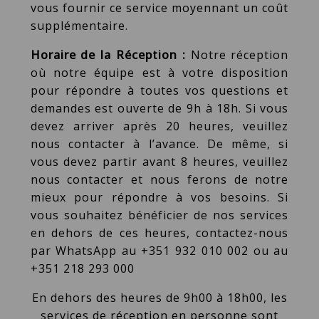
vous fournir ce service moyennant un coût
supplémentaire.
Horaire de la Réception :
Notre réception
où notre équipe est à votre disposition
pour répondre à toutes vos questions et
demandes est ouverte de 9h à 18h. Si vous
devez arriver après 20 heures, veuillez
nous contacter à l’avance. De même, si
vous devez partir avant 8 heures, veuillez
nous contacter et nous ferons de notre
mieux pour répondre à vos besoins. Si
vous souhaitez bénéficier de nos services
en dehors de ces heures, contactez-nous
par WhatsApp au +351 932 010 002 ou au
+351 218 293 000
En dehors des heures de 9h00 à 18h00, les
services de réception en personne sont