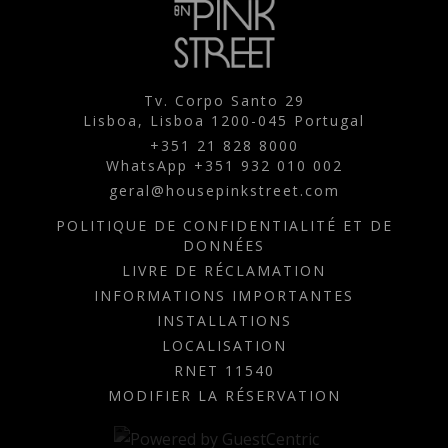
Tv. Corpo Santo 29
Lisboa,
Lisboa
1200-045
Portugal
+351 21 828 8000
WhatsApp +351 932 010 002
geral@housepinkstreet.com
POLITIQUE DE CONFIDENTIALITÉ ET DE
DONNÉES
LIVRE DE RÉCLAMATION
INFORMATIONS IMPORTANTES
INSTALLATIONS
LOCALISATION
RNET 11540
MODIFIER LA RÉSERVATION